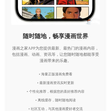
随时随地，畅享漫画世界
漫画之家APP为您提供最新、最热门的漫画内容，
包括漫画、动画、资讯等，让您随时随地都能享受
漫画带来的乐趣。
• 海量正版漫画免费看
• 最新漫画资讯实时更新
• 个性化推荐，根据您的喜好推荐内容
• 离线缓存，随时随地阅读
• 社区互动，与其他漫画爱好者交流