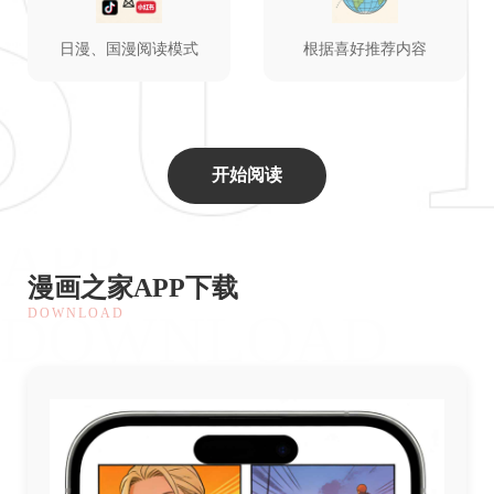
日漫、国漫阅读模式
根据喜好推荐内容
开始阅读
APP
漫画之家APP下载
DOWNLOAD
DOWNLOAD