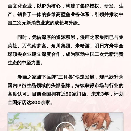
画文化企业，以IP为核心，构建了集IP授权、研发、生
产、销售于一体的多维高壁垒业务体系，引领并推动中
国二次元新消费业态的成长与升级。
　　同时，凭借深厚的资源积累，漫画之家集团已与集
英社、万代南梦宫、角川集团、米哈游、明日方舟等全
球顶尖企业建立深度合作，成为驱动中国二次元新消费
生态的中坚力量。
　　漫画之家旗下品牌“三月兽”快速发展，现已跃升为
国内IP衍生品领域的头部品牌，持续获得市场与行业的
高度认可。目前全国拥有近50家门店。未来3年，计划
全国拓店达300余家。